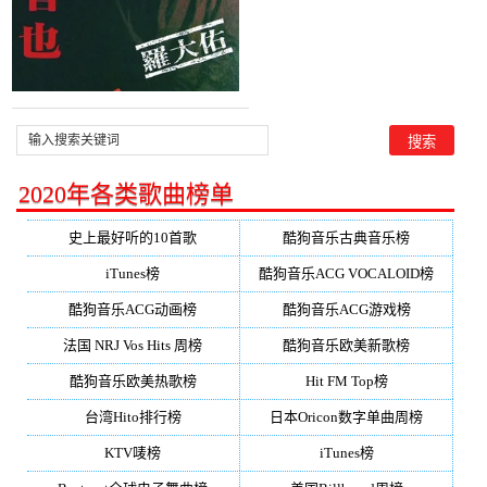
2020年各类歌曲榜单
史上最好听的10首歌
酷狗音乐古典音乐榜
iTunes榜
酷狗音乐ACG VOCALOID榜
酷狗音乐ACG动画榜
酷狗音乐ACG游戏榜
法国 NRJ Vos Hits 周榜
酷狗音乐欧美新歌榜
酷狗音乐欧美热歌榜
Hit FM Top榜
台湾Hito排行榜
日本Oricon数字单曲周榜
KTV唛榜
iTunes榜