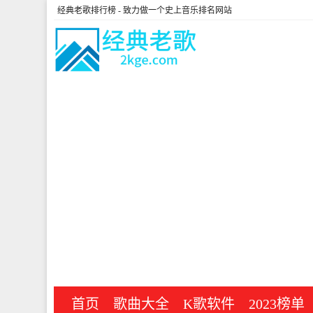
经典老歌排行榜
- 致力做一个史上音乐排名网站
首页
歌曲大全
K歌软件
2023榜单