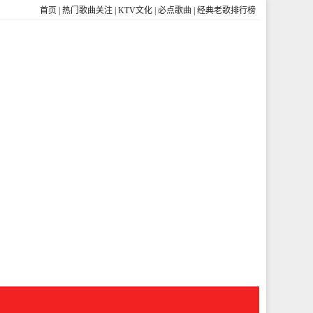
首页
|
热门歌曲关注
|
KTV文化
|
必点歌曲
|
经典老歌排行榜