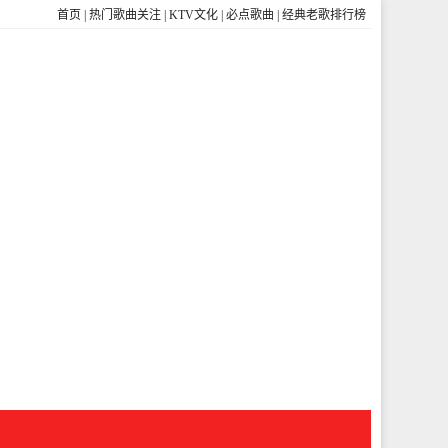
首页
|
热门歌曲关注
|
KTV文化
|
必点歌曲
|
经典老歌排行榜