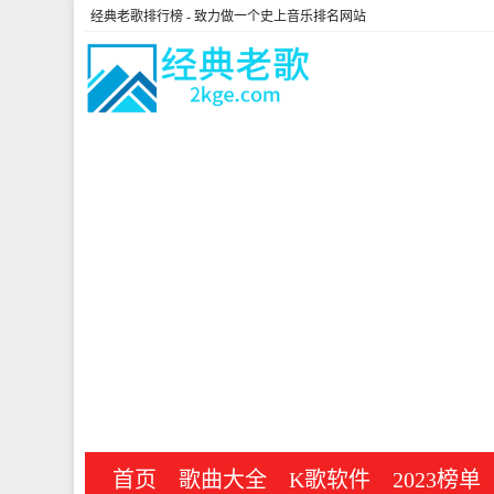
经典老歌排行榜
- 致力做一个史上音乐排名网站
首页
歌曲大全
K歌软件
2023榜单