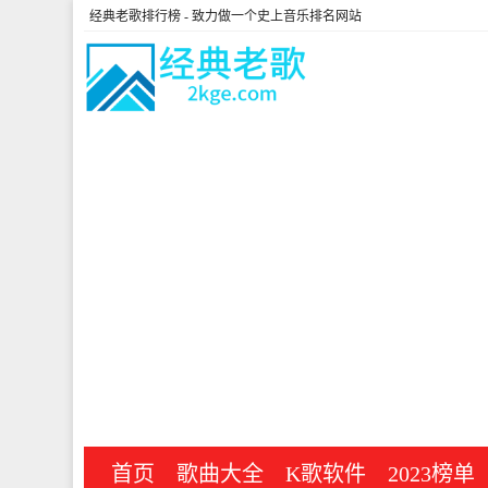
经典老歌排行榜
- 致力做一个史上音乐排名网站
首页
歌曲大全
K歌软件
2023榜单