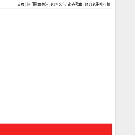
首页
|
热门歌曲关注
|
KTV文化
|
必点歌曲
|
经典老歌排行榜