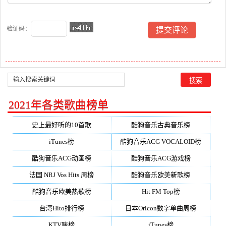
验证码：
2021年各类歌曲榜单
史上最好听的10首歌
酷狗音乐古典音乐榜
iTunes榜
酷狗音乐ACG VOCALOID榜
酷狗音乐ACG动画榜
酷狗音乐ACG游戏榜
法国 NRJ Vos Hits 周榜
酷狗音乐欧美新歌榜
酷狗音乐欧美热歌榜
Hit FM Top榜
台湾Hito排行榜
日本Oricon数字单曲周榜
KTV唛榜
iTunes榜