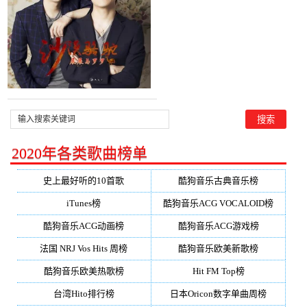
2020年各类歌曲榜单
史上最好听的10首歌
酷狗音乐古典音乐榜
iTunes榜
酷狗音乐ACG VOCALOID榜
酷狗音乐ACG动画榜
酷狗音乐ACG游戏榜
法国 NRJ Vos Hits 周榜
酷狗音乐欧美新歌榜
酷狗音乐欧美热歌榜
Hit FM Top榜
台湾Hito排行榜
日本Oricon数字单曲周榜