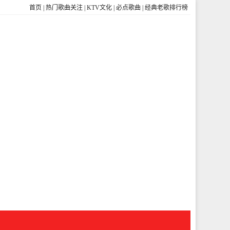
首页
|
热门歌曲关注
|
KTV文化
|
必点歌曲
|
经典老歌排行榜