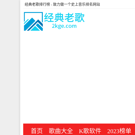
经典老歌排行榜
- 致力做一个史上音乐排名网站
首页
歌曲大全
K歌软件
2023榜单