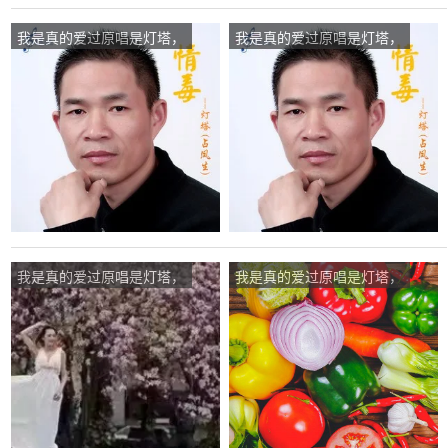
我是真的爱过原唱是灯塔，
我是真的爱过原唱是灯塔，
由西域神鹰翻唱(播放:115)
由玖月飞龙翻唱(播放:11)
我是真的爱过原唱是灯塔，
我是真的爱过原唱是灯塔，
由人生若梦翻唱(播放:166)
由我新一燃翻唱(播放:18)