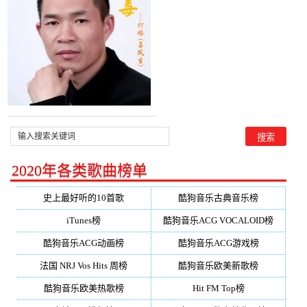
2020年各类歌曲榜单
史上最好听的10首歌
酷狗音乐古典音乐榜
iTunes榜
酷狗音乐ACG VOCALOID榜
酷狗音乐ACG动画榜
酷狗音乐ACG游戏榜
法国 NRJ Vos Hits 周榜
酷狗音乐欧美新歌榜
酷狗音乐欧美热歌榜
Hit FM Top榜