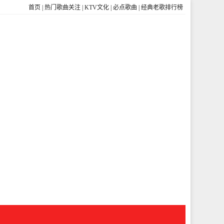
首页
|
热门歌曲关注
|
KTV文化
|
必点歌曲
|
经典老歌排行榜