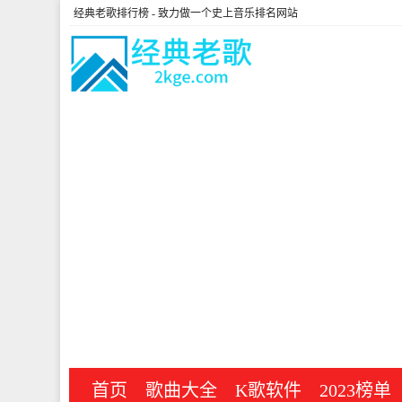
经典老歌排行榜
- 致力做一个史上音乐排名网站
首页
歌曲大全
K歌软件
2023榜单