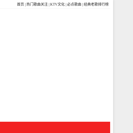
首页
|
热门歌曲关注
|
KTV文化
|
必点歌曲
|
经典老歌排行榜