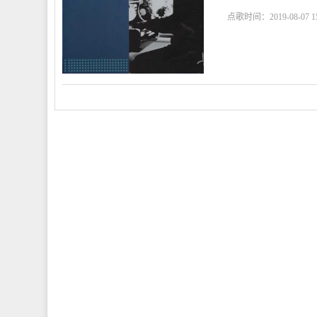
点歌时间：2019-08-07 15