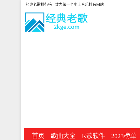
经典老歌排行榜
- 致力做一个史上音乐排名网站
首页
歌曲大全
K歌软件
2023榜单