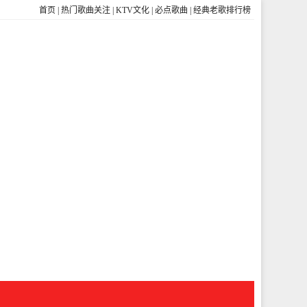
首页
|
热门歌曲关注
|
KTV文化
|
必点歌曲
|
经典老歌排行榜