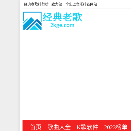
经典老歌排行榜
- 致力做一个史上音乐排名网站
首页
歌曲大全
K歌软件
2023榜单