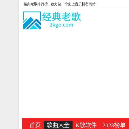
经典老歌排行榜
- 致力做一个史上音乐排名网站
首页
歌曲大全
K歌软件
2023榜单