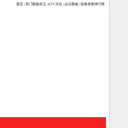
首页
|
热门歌曲关注
|
KTV文化
|
必点歌曲
|
经典老歌排行榜