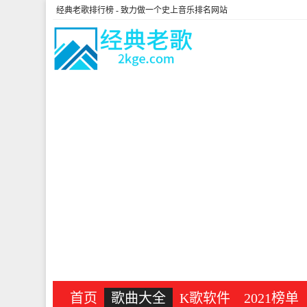
经典老歌排行榜
- 致力做一个史上音乐排名网站
首页
歌曲大全
K歌软件
2021榜单