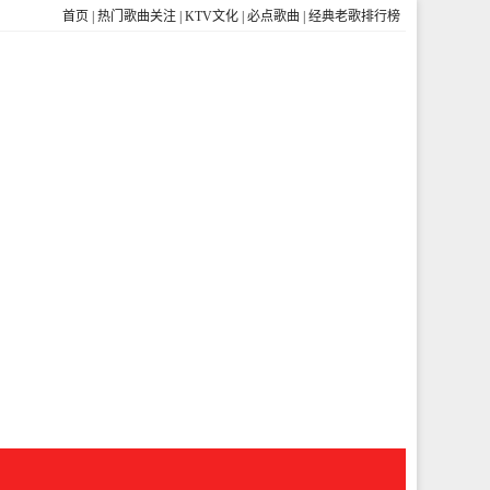
首页
|
热门歌曲关注
|
KTV文化
|
必点歌曲
|
经典老歌排行榜