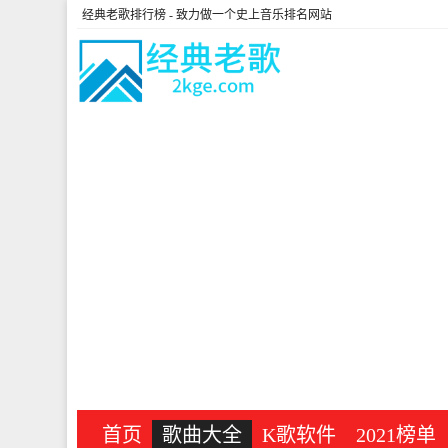
经典老歌排行榜
- 致力做一个史上音乐排名网站
首页
歌曲大全
K歌软件
2021榜单