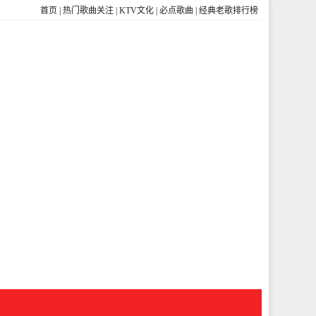
首页
|
热门歌曲关注
|
KTV文化
|
必点歌曲
|
经典老歌排行榜