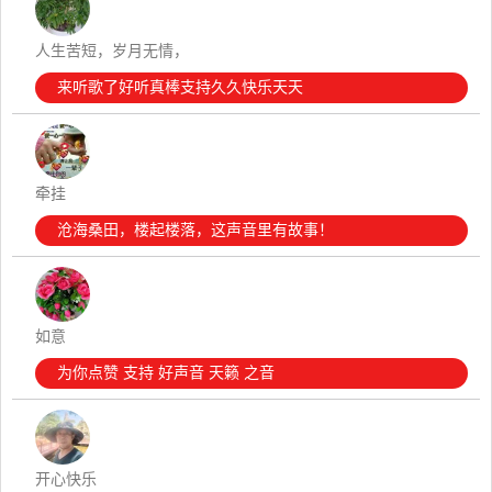
人生苦短，岁月无情，
来听歌了好听真棒支持久久快乐天天
牵挂
沧海桑田，楼起楼落，这声音里有故事！
如意
为你点赞 支持 好声音 天籁 之音
开心快乐