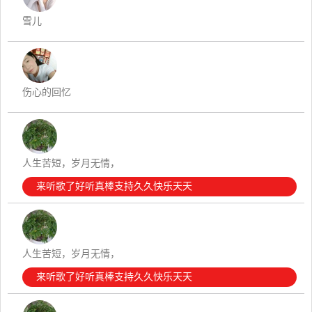
雪儿
伤心的回忆
人生苦短，岁月无情，
来听歌了好听真棒支持久久快乐天天
人生苦短，岁月无情，
来听歌了好听真棒支持久久快乐天天