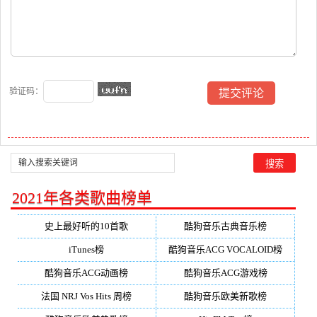
验证码：
2021年各类歌曲榜单
史上最好听的10首歌
酷狗音乐古典音乐榜
iTunes榜
酷狗音乐ACG VOCALOID榜
酷狗音乐ACG动画榜
酷狗音乐ACG游戏榜
法国 NRJ Vos Hits 周榜
酷狗音乐欧美新歌榜