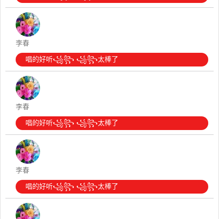
李春
唱的好听꧁꧂ ꧁꧂太棒了
李春
唱的好听꧁꧂ ꧁꧂太棒了
李春
唱的好听꧁꧂ ꧁꧂太棒了