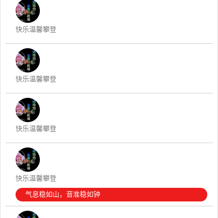
快乐温馨攀登
快乐温馨攀登
快乐温馨攀登
快乐温馨攀登
气息稳如山，音准稳如钟