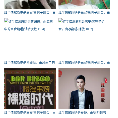
红尘情歌原唱是高安/黑鸭子组合，由
红尘情歌原唱是高安/黑鸭子组合，由
东哥翻唱(试听次数:18775)
文哥翻唱(播放:2281)
红尘情歌原唱是蒋姗倍，由风雨中的
红尘情歌原唱是高安/黑鸭子组合，由
百合翻唱(试听次数:1104)
冰翻唱(播放:1087)
红尘情歌原唱是高安/黑鸭子组合，由
红尘情歌原唱是秦博，由德明翻唱