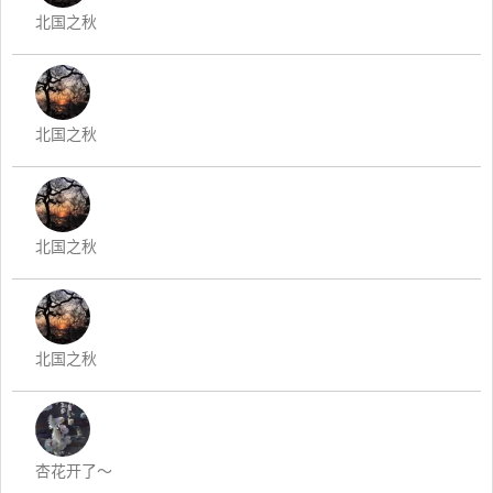
北国之秋
北国之秋
北国之秋
北国之秋
杏花开了～