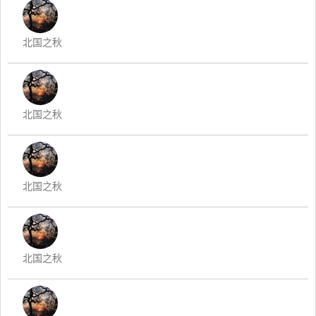
北国之秋
北国之秋
北国之秋
北国之秋