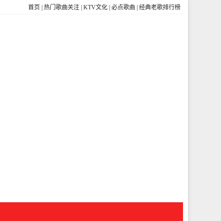
首页
|
热门歌曲关注
|
KTV文化
|
必点歌曲
|
经典老歌排行榜