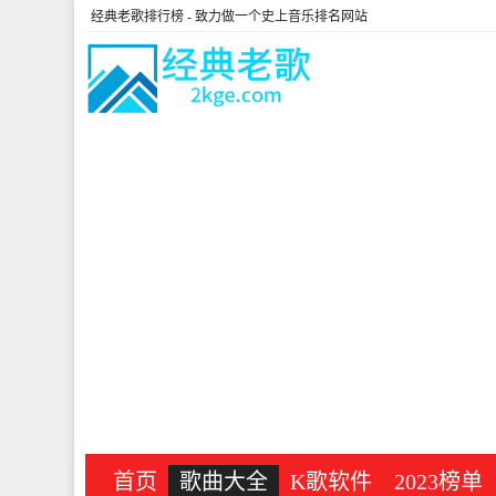
经典老歌排行榜
- 致力做一个史上音乐排名网站
首页
歌曲大全
K歌软件
2023榜单