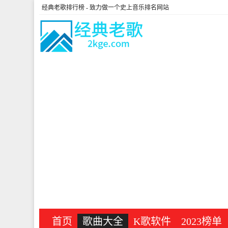
经典老歌排行榜
- 致力做一个史上音乐排名网站
首页
歌曲大全
K歌软件
2023榜单