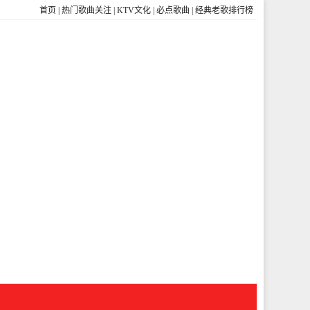
首页
|
热门歌曲关注
|
KTV文化
|
必点歌曲
|
经典老歌排行榜