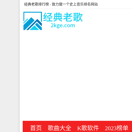
经典老歌排行榜
- 致力做一个史上音乐排名网站
首页
歌曲大全
K歌软件
2023榜单