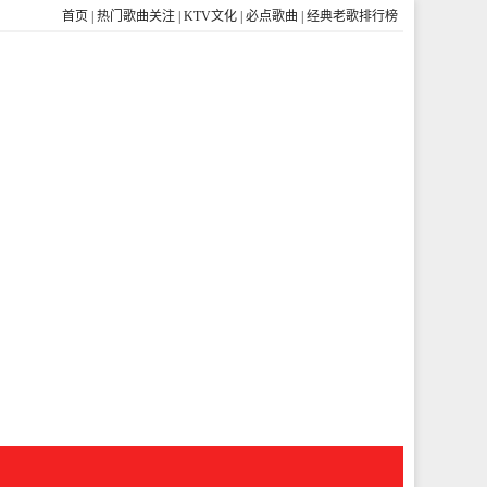
首页
|
热门歌曲关注
|
KTV文化
|
必点歌曲
|
经典老歌排行榜