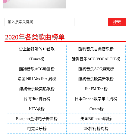
2020年各类歌曲榜单
史上最好听的10首歌
酷狗音乐古典音乐榜
iTunes榜
酷狗音乐ACG VOCALOID榜
酷狗音乐ACG动画榜
酷狗音乐ACG游戏榜
法国 NRJ Vos Hits 周榜
酷狗音乐欧美新歌榜
酷狗音乐欧美热歌榜
Hit FM Top榜
台湾Hito排行榜
日本Oricon数字单曲周榜
KTV唛榜
iTunes榜
Beatport全球电子舞曲榜
美国Billboard周榜
电竞音乐榜
UK排行榜周榜