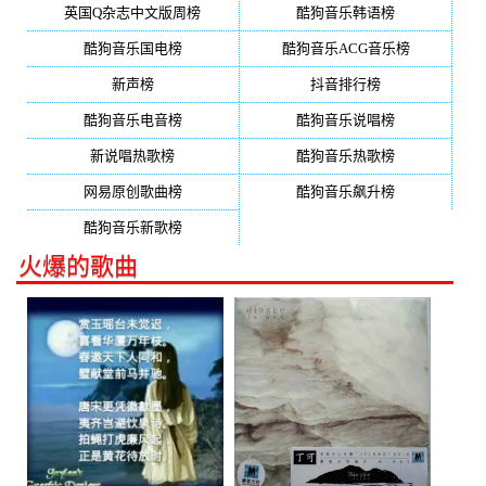
英国Q杂志中文版周榜
酷狗音乐韩语榜
酷狗音乐国电榜
酷狗音乐ACG音乐榜
新声榜
抖音排行榜
酷狗音乐电音榜
酷狗音乐说唱榜
新说唱热歌榜
酷狗音乐热歌榜
网易原创歌曲榜
酷狗音乐飙升榜
酷狗音乐新歌榜
火爆的歌曲