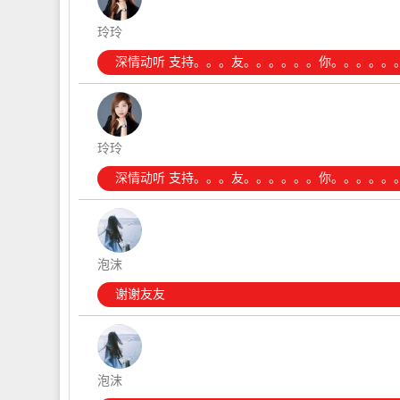
玲玲
深情动听 支持。。。友。。。。。。你。。。。。
玲玲
深情动听 支持。。。友。。。。。。你。。。。。
泡沫
谢谢友友
泡沫