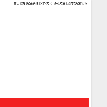
首页
|
热门歌曲关注
|
KTV文化
|
必点歌曲
|
经典老歌排行榜