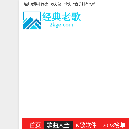
经典老歌排行榜
- 致力做一个史上音乐排名网站
首页
歌曲大全
K歌软件
2023榜单