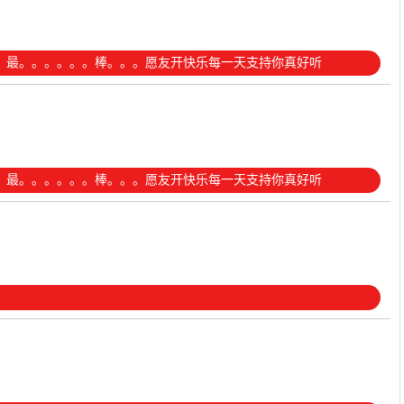
。最。。。。。。棒。。。愿友开快乐每一天支持你真好听
。最。。。。。。棒。。。愿友开快乐每一天支持你真好听