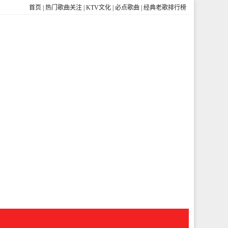
首页
|
热门歌曲关注
|
KTV文化
|
必点歌曲
|
经典老歌排行榜