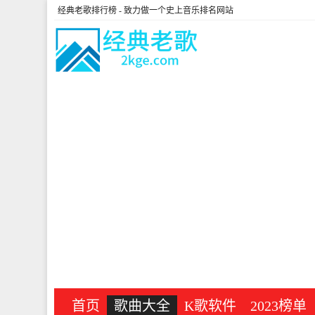
经典老歌排行榜
- 致力做一个史上音乐排名网站
首页
歌曲大全
K歌软件
2023榜单