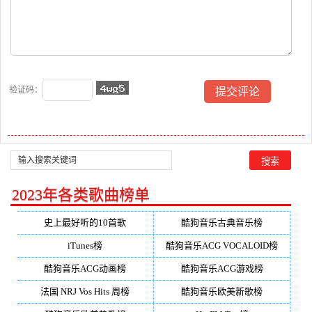
验证码：
2023年各类歌曲榜单
史上最好听的10首歌
酷狗音乐古典音乐榜
iTunes榜
酷狗音乐ACG VOCALOID榜
酷狗音乐ACG动画榜
酷狗音乐ACG游戏榜
法国 NRJ Vos Hits 周榜
酷狗音乐欧美新歌榜