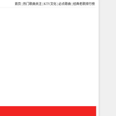
首页
|
热门歌曲关注
|
KTV文化
|
必点歌曲
|
经典老歌排行榜