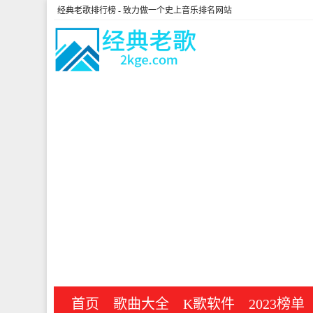
经典老歌排行榜
- 致力做一个史上音乐排名网站
首页
歌曲大全
K歌软件
2023榜单